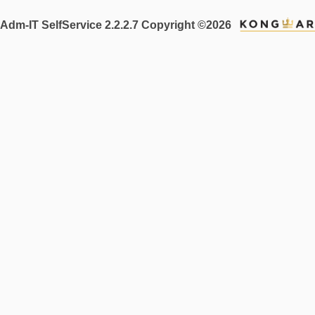
Adm-IT SelfService 2.2.2.7 Copyright ©2026